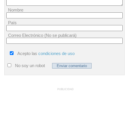
Nombre
País
Correo Electrónico (No se publicará)
Acepto las
condiciones de uso
No soy un robot
PUBLICIDAD