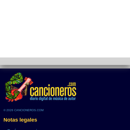
© 2026 CANCIONEROS.COM
Notas legales