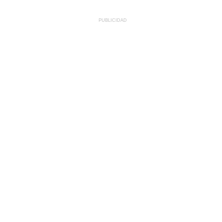
PUBLICIDAD