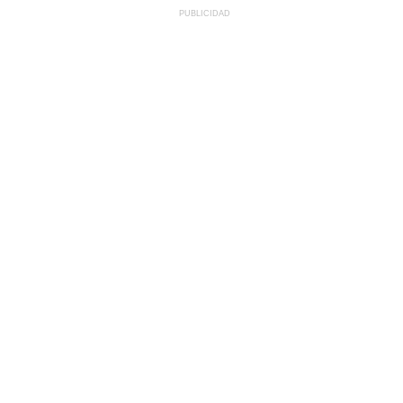
PUBLICIDAD