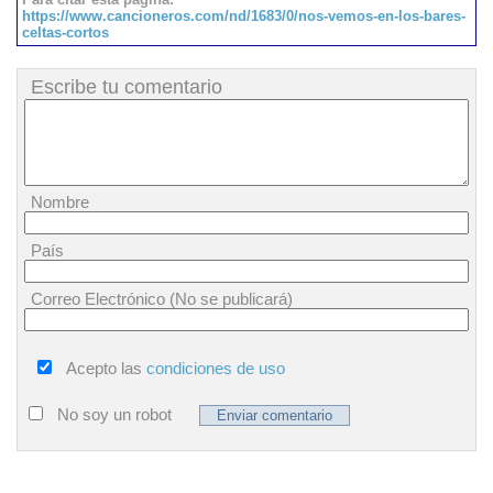
https://www.cancioneros.com/nd/1683/0/nos-vemos-en-los-bares-
celtas-cortos
Escribe tu comentario
Nombre
País
Correo Electrónico (No se publicará)
Acepto las
condiciones de uso
No soy un robot