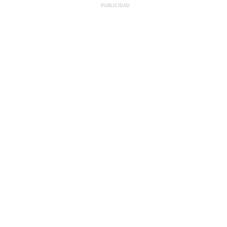
PUBLICIDAD