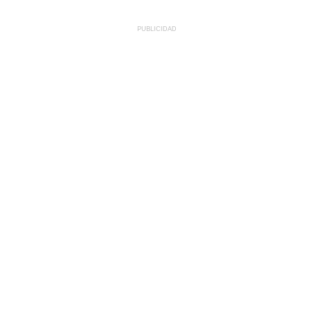
PUBLICIDAD