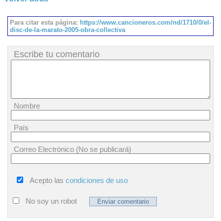
Para citar esta página:
https://www.cancioneros.com/nd/1710/0/el-
disc-de-la-marato-2005-obra-collectiva
Escribe tu comentario
Nombre
País
Correo Electrónico (No se publicará)
Acepto las
condiciones de uso
No soy un robot