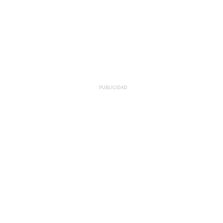
PUBLICIDAD