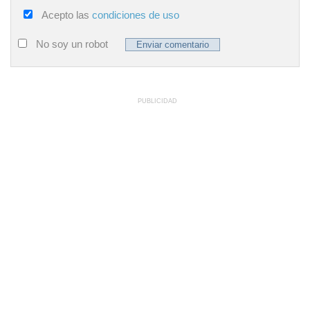
Acepto las
condiciones de uso
No soy un robot
PUBLICIDAD