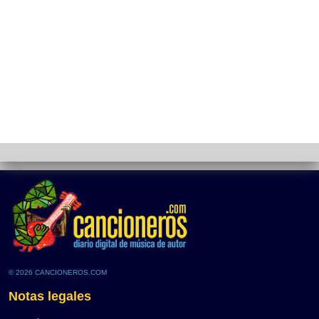
© 2026 CANCIONEROS.COM
Notas legales