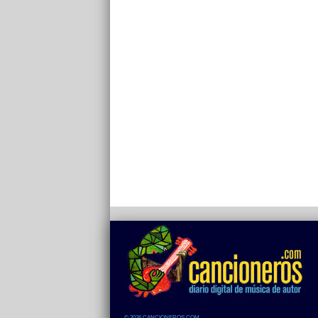
© 2026 CANCIONEROS.COM