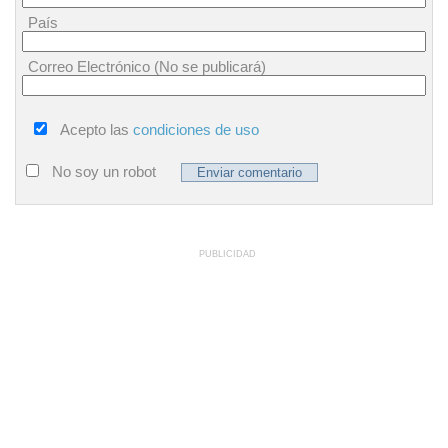
País
Correo Electrónico (No se publicará)
Acepto las
condiciones de uso
No soy un robot
PUBLICIDAD