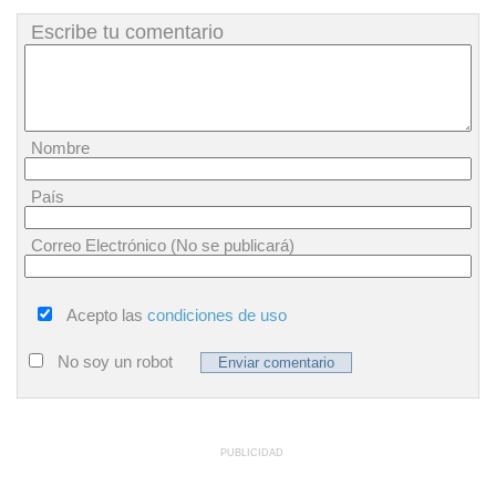
Escribe tu comentario
Nombre
País
Correo Electrónico (No se publicará)
Acepto las
condiciones de uso
No soy un robot
PUBLICIDAD