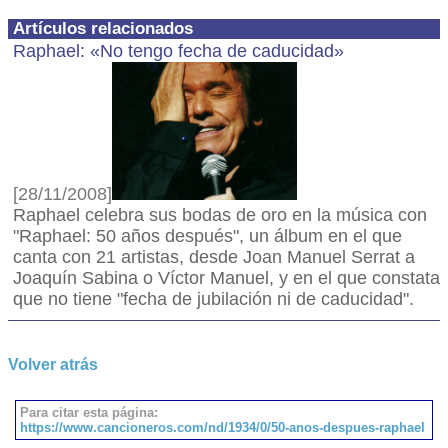
Artículos relacionados
Raphael: «No tengo fecha de caducidad»
[28/11/2008]
Raphael celebra sus bodas de oro en la música con
"Raphael: 50 años después", un álbum en el que
canta con 21 artistas, desde Joan Manuel Serrat a
Joaquín Sabina o Víctor Manuel, y en el que constata
que no tiene "fecha de jubilación ni de caducidad".
Volver atrás
Para citar esta página:
https://www.cancioneros.com/nd/1934/0/50-anos-despues-raphael