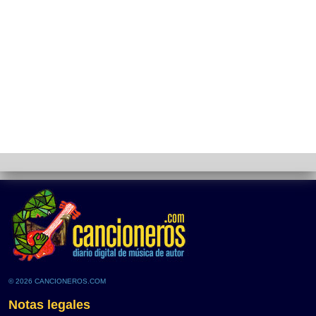
© 2026 CANCIONEROS.COM
Notas legales