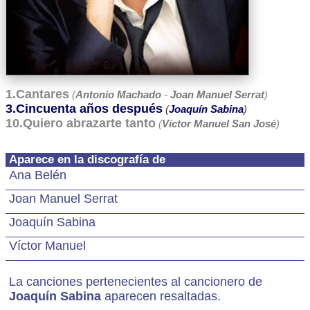
1.Cantares
(
Antonio Machado
-
Joan Manuel Serrat
)
3.Cincuenta años después
(
Joaquín Sabina
)
10.Quiero abrazarte tanto
(
Víctor Manuel San José
)
Aparece en la discografía de
Ana Belén
Joan Manuel Serrat
Joaquín Sabina
Víctor Manuel
La canciones pertenecientes al cancionero de
Joaquín Sabina
aparecen resaltadas.