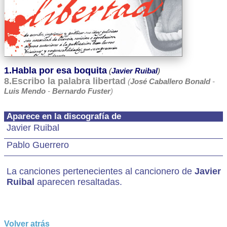
1.Habla por esa boquita
(
Javier Ruibal
)
8.Escribo la palabra libertad
(
José Caballero Bonald
-
Luis Mendo
-
Bernardo Fuster
)
Aparece en la discografía de
Javier Ruibal
Pablo Guerrero
La canciones pertenecientes al cancionero de
Javier
Ruibal
aparecen resaltadas.
Volver atrás