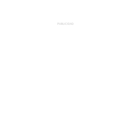
PUBLICIDAD