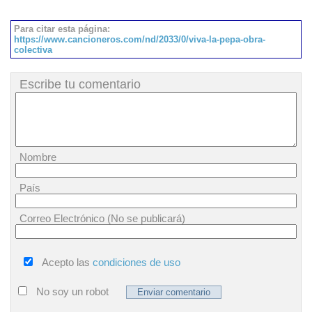
Para citar esta página:
https://www.cancioneros.com/nd/2033/0/viva-la-pepa-obra-
colectiva
Escribe tu comentario
Nombre
País
Correo Electrónico (No se publicará)
Acepto las
condiciones de uso
No soy un robot