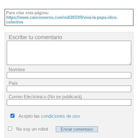
Para citar esta página:
https://www.cancioneros.com/nd/2033/0/viva-la-pepa-obra-
colectiva
Escribe tu comentario
Nombre
País
Correo Electrónico (No se publicará)
Acepto las
condiciones de uso
No soy un robot