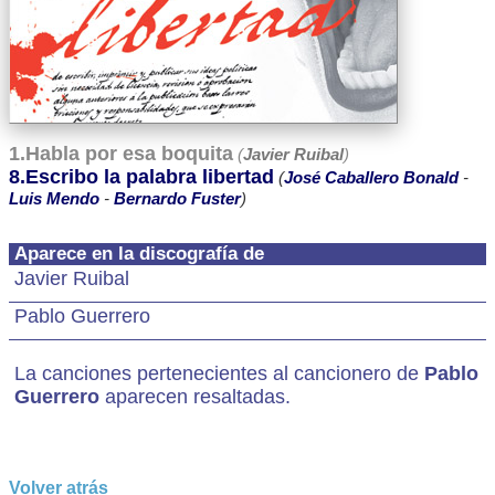
1.Habla por esa boquita
(
Javier Ruibal
)
8.Escribo la palabra libertad
(
José Caballero Bonald
-
Luis Mendo
-
Bernardo Fuster
)
Aparece en la discografía de
Javier Ruibal
Pablo Guerrero
La canciones pertenecientes al cancionero de
Pablo
Guerrero
aparecen resaltadas.
Volver atrás