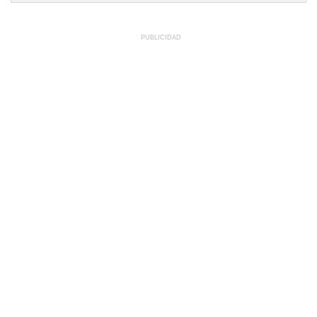
PUBLICIDAD