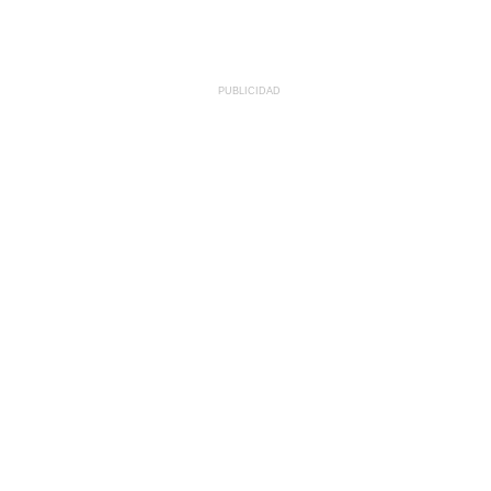
PUBLICIDAD