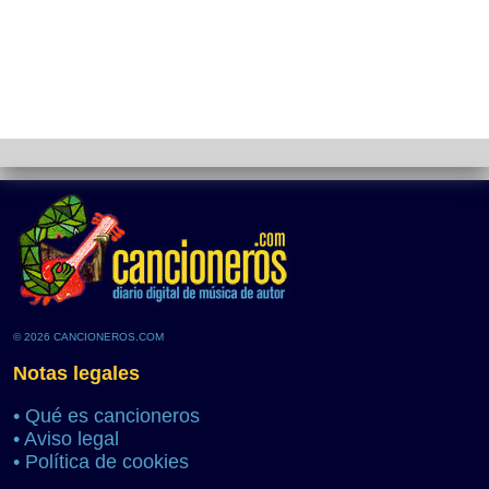
© 2026 CANCIONEROS.COM
Notas legales
•
Qué es cancioneros
•
Aviso legal
•
Política de cookies