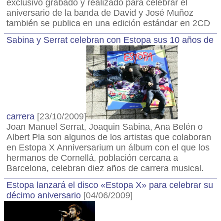
exclusivo grabado y realizado para celebrar el
aniversario de la banda de David y José Muñoz
también se publica en una edición estándar en 2CD
Sabina y Serrat celebran con Estopa sus 10 años de
carrera
[23/10/2009]
Joan Manuel Serrat, Joaquin Sabina, Ana Belén o
Albert Pla son algunos de los artistas que colaboran
en Estopa X Anniversarium un álbum con el que los
hermanos de Cornellá, población cercana a
Barcelona, celebran diez años de carrera musical.
Estopa lanzará el disco «Estopa X» para celebrar su
décimo aniversario
[04/06/2009]