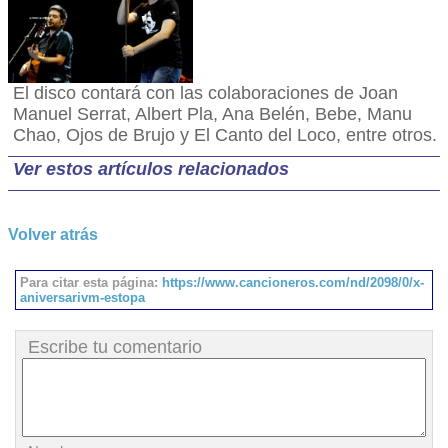
El disco contará con las colaboraciones de Joan
Manuel Serrat, Albert Pla, Ana Belén, Bebe, Manu
Chao, Ojos de Brujo y El Canto del Loco, entre otros.
Ver estos artículos relacionados
Volver atrás
Para citar esta página:
https://www.cancioneros.com/nd/2098/0/x-
aniversarivm-estopa
Escribe tu comentario