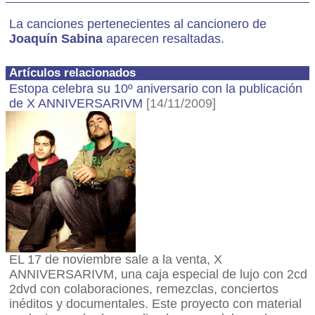
La canciones pertenecientes al cancionero de
Joaquín Sabina
aparecen resaltadas.
Artículos relacionados
Estopa celebra su 10º aniversario con la publicación
de X ANNIVERSARIVM
[14/11/2009]
EL 17 de noviembre sale a la venta, X
ANNIVERSARIVM, una caja especial de lujo con 2cd
2dvd con colaboraciones, remezclas, conciertos
inéditos y documentales. Este proyecto con material