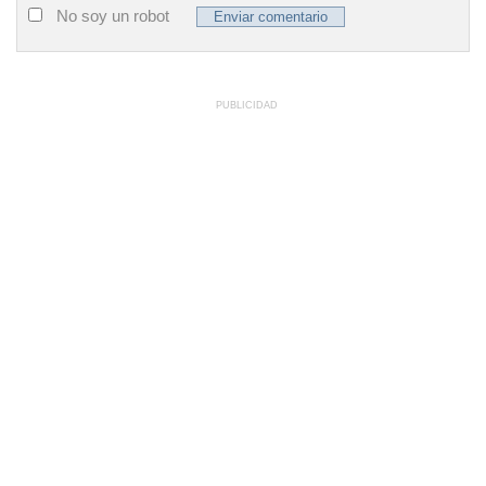
No soy un robot
PUBLICIDAD