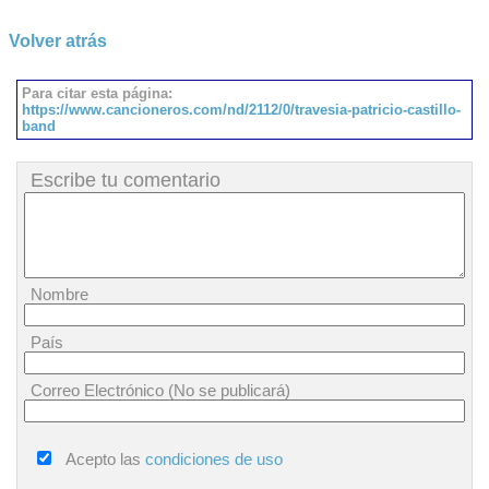
Volver atrás
Para citar esta página:
https://www.cancioneros.com/nd/2112/0/travesia-patricio-castillo-
band
Escribe tu comentario
Nombre
País
Correo Electrónico (No se publicará)
Acepto las
condiciones de uso