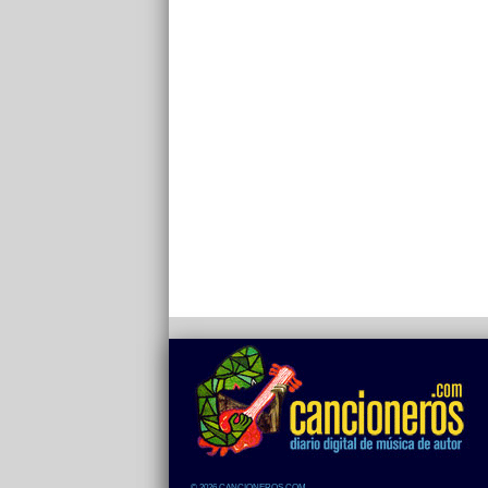
© 2026 CANCIONEROS.COM