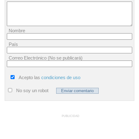
Nombre
País
Correo Electrónico (No se publicará)
Acepto las
condiciones de uso
No soy un robot
PUBLICIDAD