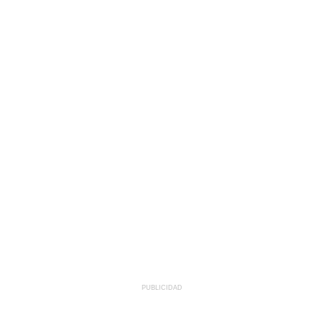
PUBLICIDAD