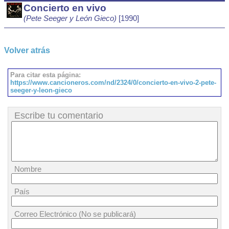
Concierto en vivo
(Pete Seeger y León Gieco)
[1990]
Volver atrás
Para citar esta página:
https://www.cancioneros.com/nd/2324/0/concierto-en-vivo-2-pete-
seeger-y-leon-gieco
Escribe tu comentario
Nombre
País
Correo Electrónico (No se publicará)