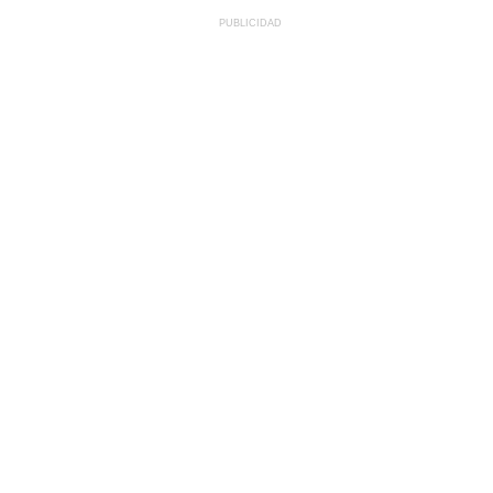
PUBLICIDAD