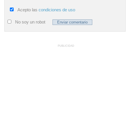
Acepto las
condiciones de uso
No soy un robot
PUBLICIDAD