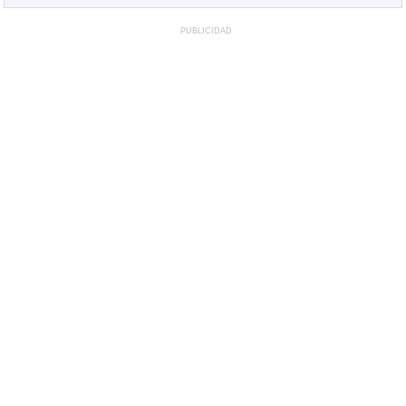
PUBLICIDAD