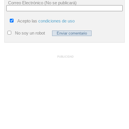
Correo Electrónico (No se publicará)
Acepto las
condiciones de uso
No soy un robot
PUBLICIDAD