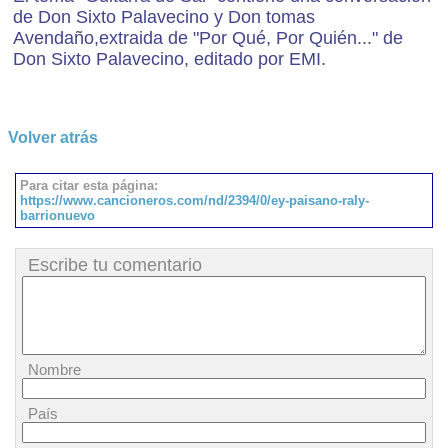
de Don Sixto Palavecino y Don tomas
Avendaño,extraida de "Por Qué, Por Quién..." de
Don Sixto Palavecino, editado por EMI.
Volver atrás
Para citar esta página:
https://www.cancioneros.com/nd/2394/0/ey-paisano-raly-
barrionuevo
Escribe tu comentario
Nombre
País