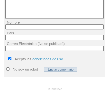
Nombre
País
Correo Electrónico (No se publicará)
Acepto las
condiciones de uso
No soy un robot
PUBLICIDAD