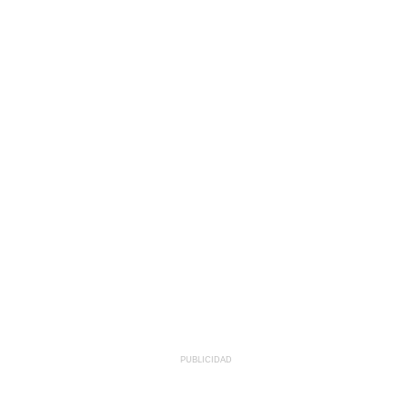
PUBLICIDAD