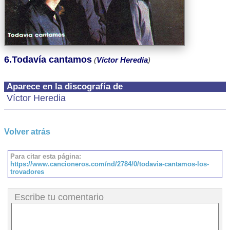
6.Todavía cantamos
(
Víctor Heredia
)
Aparece en la discografía de
Víctor Heredia
Volver atrás
Para citar esta página:
https://www.cancioneros.com/nd/2784/0/todavia-cantamos-los-
trovadores
Escribe tu comentario