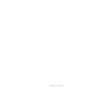
PUBLICIDAD