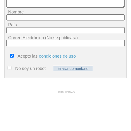
Nombre
País
Correo Electrónico (No se publicará)
Acepto las
condiciones de uso
No soy un robot
PUBLICIDAD