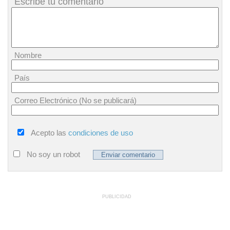
Escribe tu comentario
Nombre
País
Correo Electrónico (No se publicará)
Acepto las
condiciones de uso
No soy un robot
PUBLICIDAD