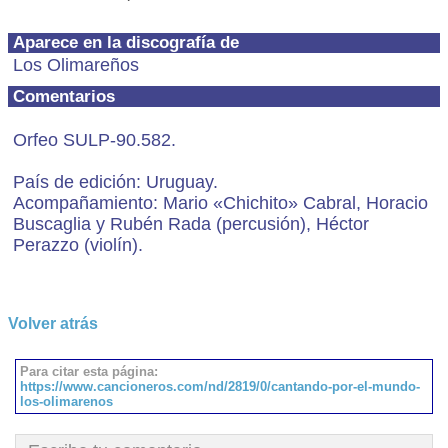
Aparece en la discografía de
Los Olimareños
Comentarios
Orfeo SULP-90.582.
País de edición: Uruguay.
Acompañamiento: Mario «Chichito» Cabral, Horacio
Buscaglia y Rubén Rada (percusión), Héctor
Perazzo (violín).
Volver atrás
Para citar esta página:
https://www.cancioneros.com/nd/2819/0/cantando-por-el-mundo-
los-olimarenos