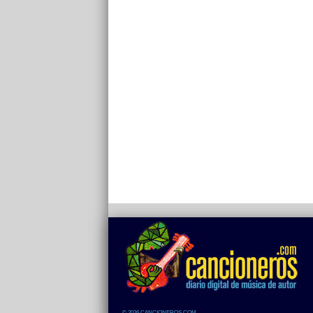
© 2026 CANCIONEROS.COM