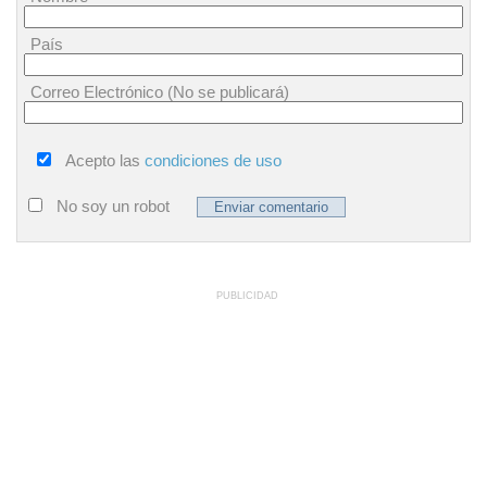
País
Correo Electrónico (No se publicará)
Acepto las
condiciones de uso
No soy un robot
PUBLICIDAD