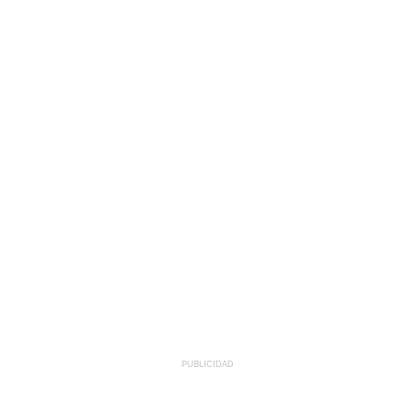
PUBLICIDAD