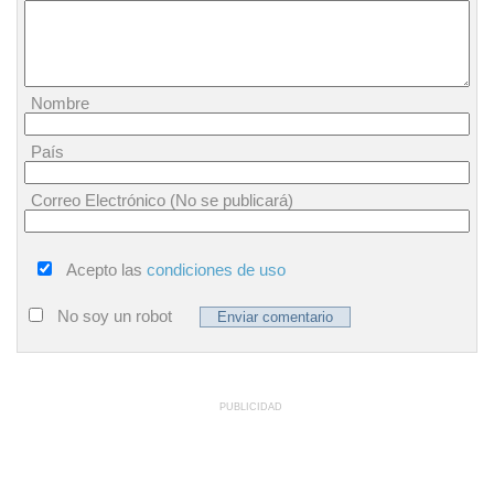
Nombre
País
Correo Electrónico (No se publicará)
Acepto las
condiciones de uso
No soy un robot
PUBLICIDAD