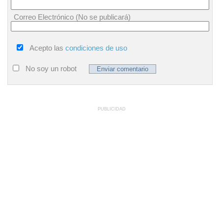
Correo Electrónico (No se publicará)
Acepto las
condiciones de uso
No soy un robot
PUBLICIDAD