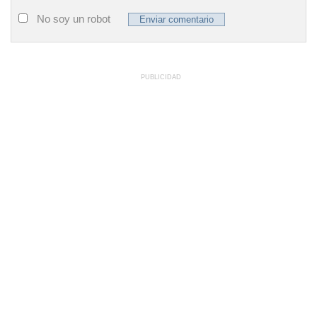
No soy un robot
PUBLICIDAD