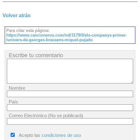
Volver atrás
Para citar esta página:
https://www.cancioneros.com/nd/3179/0/els-companys-primer-
lunivers-de-georges-brassens-miquel-pujado
Escribe tu comentario
Nombre
País
Correo Electrónico (No se publicará)
Acepto las
condiciones de uso