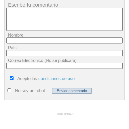
Escribe tu comentario
Nombre
País
Correo Electrónico (No se publicará)
Acepto las
condiciones de uso
No soy un robot
PUBLICIDAD