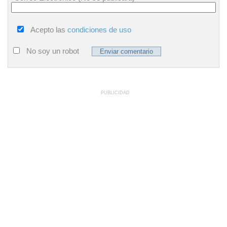
Acepto las
condiciones de uso
No soy un robot
PUBLICIDAD