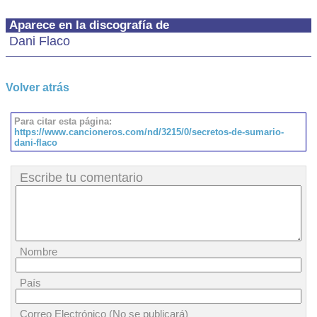
Aparece en la discografía de
Dani Flaco
Volver atrás
Para citar esta página:
https://www.cancioneros.com/nd/3215/0/secretos-de-sumario-
dani-flaco
Escribe tu comentario
Nombre
País
Correo Electrónico (No se publicará)