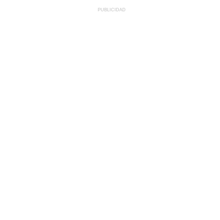
PUBLICIDAD