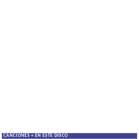
CANCIONES + EN ESTE DISCO