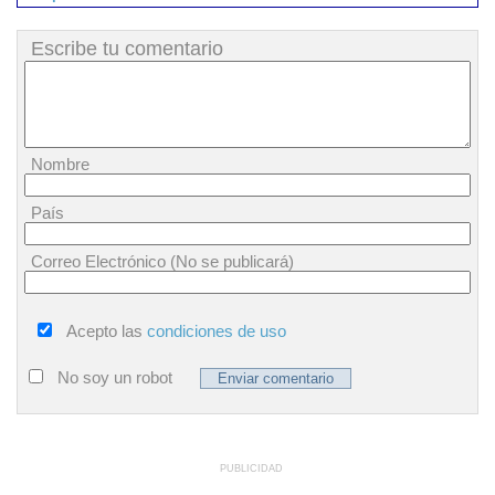
Escribe tu comentario
Nombre
País
Correo Electrónico (No se publicará)
Acepto las
condiciones de uso
No soy un robot
PUBLICIDAD