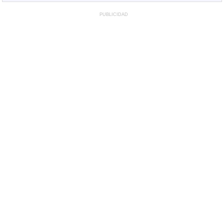
PUBLICIDAD