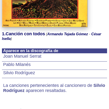
1.Canción con todos
(
Armando Tejada Gómez
-
César
Isella
)
Aparece en la discografía de
Joan Manuel Serrat
Pablo Milanés
Silvio Rodríguez
La canciones pertenecientes al cancionero de
Silvio
Rodríguez
aparecen resaltadas.