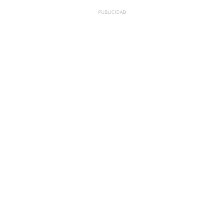
PUBLICIDAD