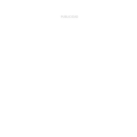
PUBLICIDAD