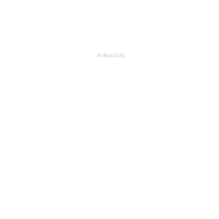
PUBLICIDAD