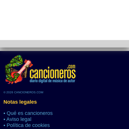
© 2026 CANCIONEROS.COM
Notas legales
•
Qué es cancioneros
•
Aviso legal
•
Política de cookies