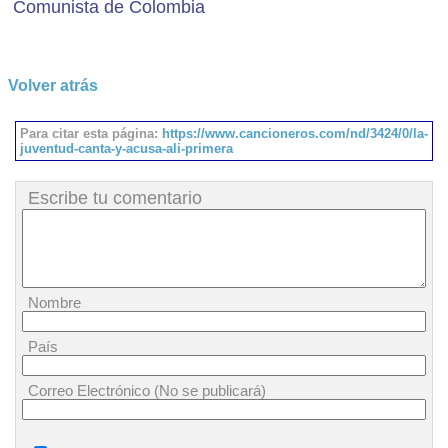
Comunista de Colombia
Volver atrás
Para citar esta página:
https://www.cancioneros.com/nd/3424/0/la-
juventud-canta-y-acusa-ali-primera
Escribe tu comentario
Nombre
País
Correo Electrónico (No se publicará)