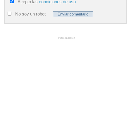
Acepto las
condiciones de uso
No soy un robot
PUBLICIDAD