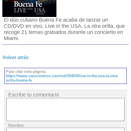
El dúo cubano Buena Fe acaba de lanzar un
CD/DVD en vivo, Live in the USA. La otra orilla, que
recoge 21 temas grabados durante un concierto en
Miami.
Volver atrás
Para citar esta página:
https://www.cancioneros.com/nd/3540/0/live-in-the-usa-la-otra-
orilla-buena-fe
Escribe tu comentario
Nombre