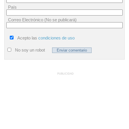
País
Correo Electrónico (No se publicará)
Acepto las
condiciones de uso
No soy un robot
PUBLICIDAD