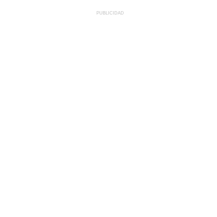
PUBLICIDAD