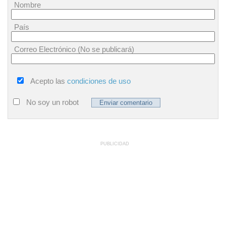
Nombre
País
Correo Electrónico (No se publicará)
Acepto las
condiciones de uso
No soy un robot
PUBLICIDAD