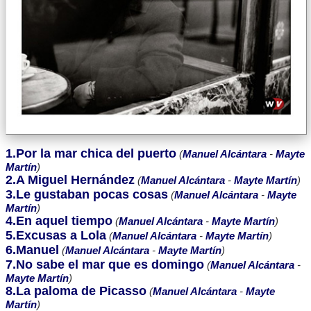
1.Por la mar chica del puerto
(
Manuel Alcántara
-
Mayte
Martín
)
2.A Miguel Hernández
(
Manuel Alcántara
-
Mayte Martín
)
3.Le gustaban pocas cosas
(
Manuel Alcántara
-
Mayte
Martín
)
4.En aquel tiempo
(
Manuel Alcántara
-
Mayte Martín
)
5.Excusas a Lola
(
Manuel Alcántara
-
Mayte Martín
)
6.Manuel
(
Manuel Alcántara
-
Mayte Martín
)
7.No sabe el mar que es domingo
(
Manuel Alcántara
-
Mayte Martín
)
8.La paloma de Picasso
(
Manuel Alcántara
-
Mayte
Martín
)