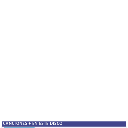
CANCIONES + EN ESTE DISCO