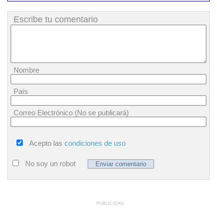
Escribe tu comentario
Nombre
País
Correo Electrónico (No se publicará)
Acepto las
condiciones de uso
No soy un robot
PUBLICIDAD