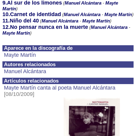
9.Al sur de los limones
(
Manuel Alcántara
-
Mayte
Martín
)
10.Carnet de identidad
(
Manuel Alcántara
-
Mayte Martín
)
11.Niño del 40
(
Manuel Alcántara
-
Mayte Martín
)
12.No pensar nunca en la muerte
(
Manuel Alcántara
-
Mayte Martín
)
Aparece en la discografía de
Mayte Martín
Autores relacionados
Manuel Alcántara
Artículos relacionados
Mayte Martín canta al poeta Manuel Alcántara
[08/10/2009]