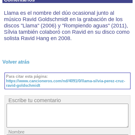
Llama es el nombre del dúo ocasional junto al
músico Ravid Goldschmidt en la grabación de los
discos "Llama" (2006) y "Rompiendo aguas" (2011),
Sílvia también colaboró con Ravid en su disco como
solista Ravid Hang en 2008.
Volver atrás
Para citar esta página:
https://www.cancioneros.com/nd/4091/0/llama-silvia-perez-cruz-
ravid-goldschmidt
Escribe tu comentario
Nombre