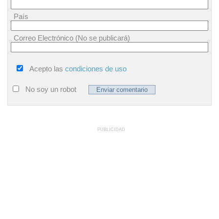
País
Correo Electrónico (No se publicará)
Acepto las
condiciones de uso
No soy un robot
PUBLICIDAD