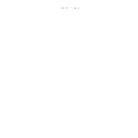
PUBLICIDAD