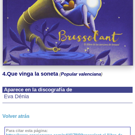
4.Que vinga la soneta
(
Popular valenciana
)
Aparece en la discografía de
Eva Dénia
Volver atrás
Para citar esta página: