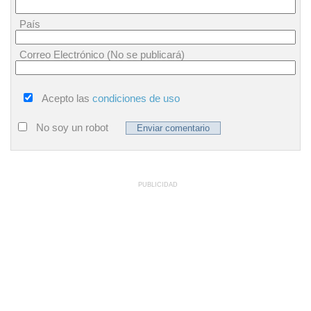
País
Correo Electrónico (No se publicará)
Acepto las
condiciones de uso
No soy un robot
PUBLICIDAD