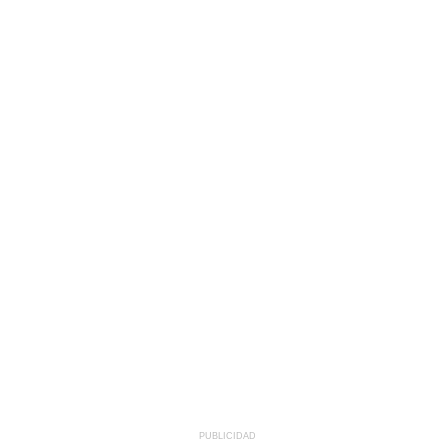
PUBLICIDAD