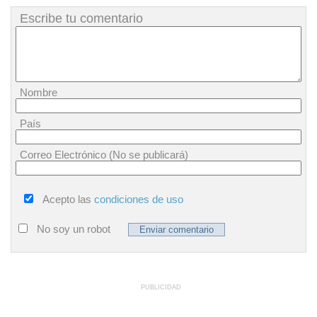
Escribe tu comentario
Nombre
País
Correo Electrónico (No se publicará)
Acepto las
condiciones de uso
No soy un robot
PUBLICIDAD