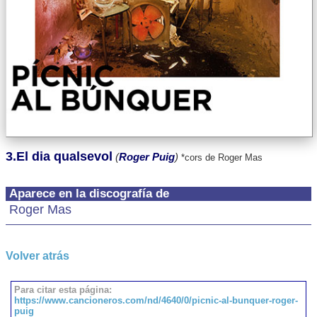
3.El dia qualsevol
(
Roger Puig
)
*cors de Roger Mas
Aparece en la discografía de
Roger Mas
Volver atrás
Para citar esta página:
https://www.cancioneros.com/nd/4640/0/picnic-al-bunquer-roger-
puig