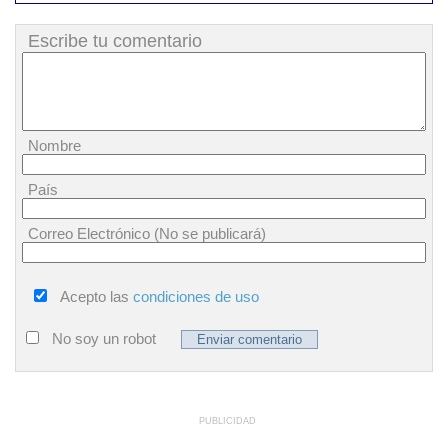
Escribe tu comentario
Nombre
País
Correo Electrónico (No se publicará)
Acepto las
condiciones de uso
No soy un robot
PUBLICIDAD