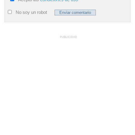
No soy un robot
PUBLICIDAD