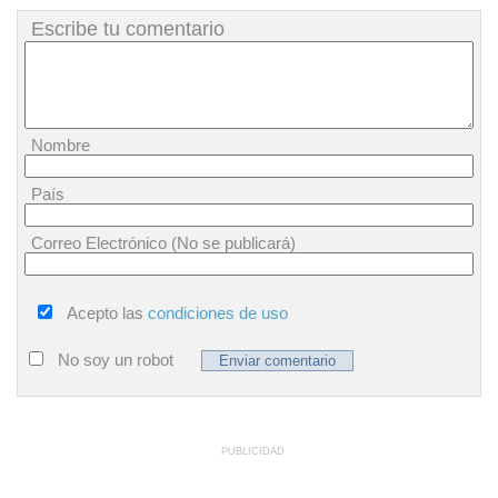
Escribe tu comentario
Nombre
País
Correo Electrónico (No se publicará)
Acepto las
condiciones de uso
No soy un robot
PUBLICIDAD