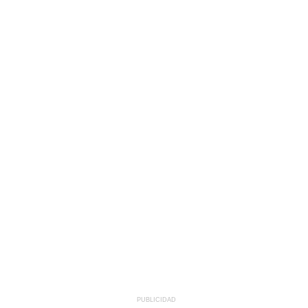
PUBLICIDAD