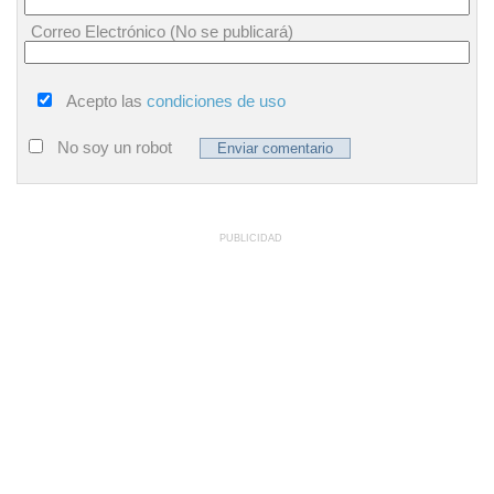
Correo Electrónico (No se publicará)
Acepto las
condiciones de uso
No soy un robot
PUBLICIDAD