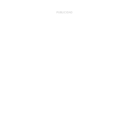
PUBLICIDAD