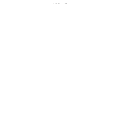
PUBLICIDAD