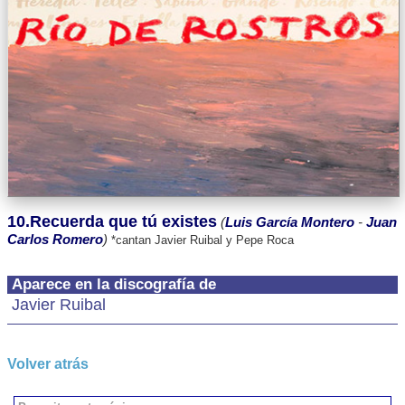
10.Recuerda que tú existes
(
Luis García Montero
-
Juan
Carlos Romero
)
*cantan Javier Ruibal y Pepe Roca
Aparece en la discografía de
Javier Ruibal
Volver atrás