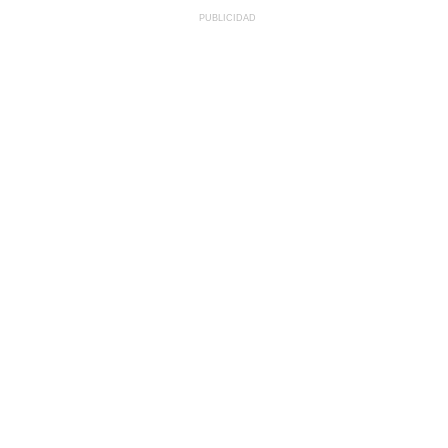
PUBLICIDAD