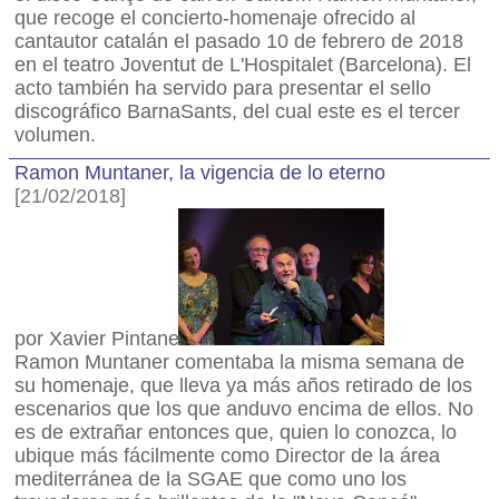
que recoge el concierto-homenaje ofrecido al
cantautor catalán el pasado 10 de febrero de 2018
en el teatro Joventut de L'Hospitalet (Barcelona). El
acto también ha servido para presentar el sello
discográfico BarnaSants, del cual este es el tercer
volumen.
Ramon Muntaner, la vigencia de lo eterno
[21/02/2018]
por Xavier Pintanel
Ramon Muntaner comentaba la misma semana de
su homenaje, que lleva ya más años retirado de los
escenarios que los que anduvo encima de ellos. No
es de extrañar entonces que, quien lo conozca, lo
ubique más fácilmente como Director de la área
mediterránea de la SGAE que como uno los