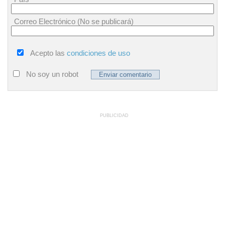
Correo Electrónico (No se publicará)
Acepto las
condiciones de uso
No soy un robot
PUBLICIDAD