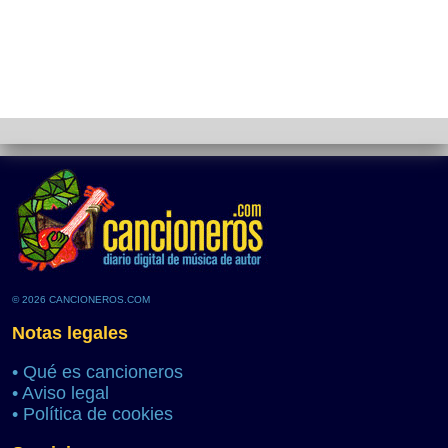
© 2026 CANCIONEROS.COM
Notas legales
•
Qué es cancioneros
•
Aviso legal
•
Política de cookies