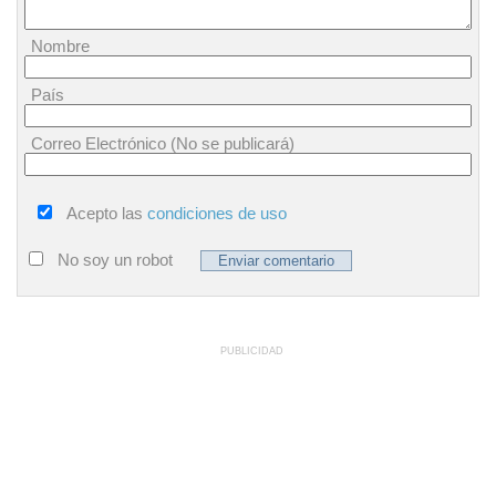
Nombre
País
Correo Electrónico (No se publicará)
Acepto las
condiciones de uso
No soy un robot
PUBLICIDAD