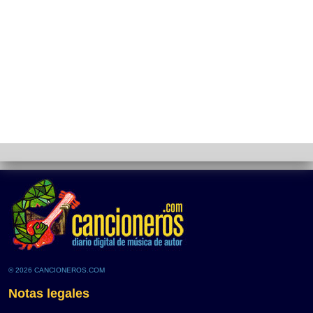
© 2026 CANCIONEROS.COM
Notas legales