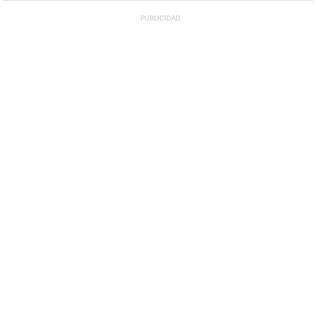
PUBLICIDAD