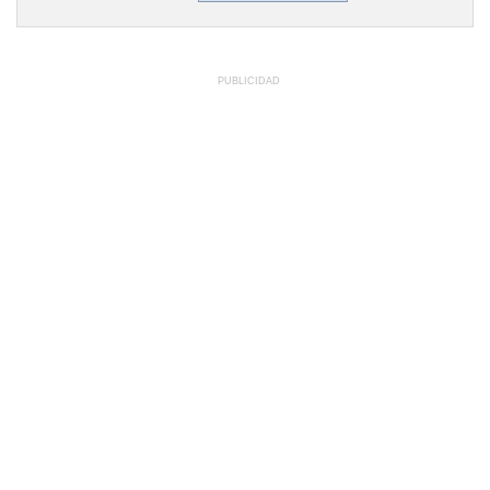
PUBLICIDAD