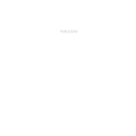
PUBLICIDAD