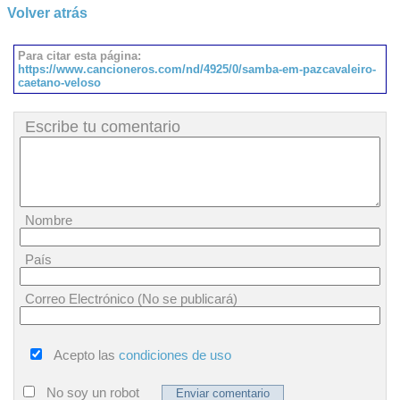
Volver atrás
Para citar esta página:
https://www.cancioneros.com/nd/4925/0/samba-em-pazcavaleiro-
caetano-veloso
Escribe tu comentario
Nombre
País
Correo Electrónico (No se publicará)
Acepto las
condiciones de uso
No soy un robot