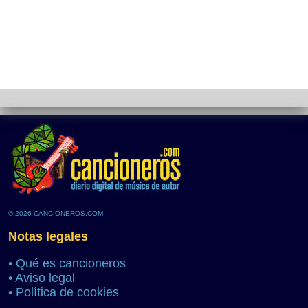
© 2026 CANCIONEROS.COM
Notas legales
•
Qué es cancioneros
•
Aviso legal
•
Política de cookies