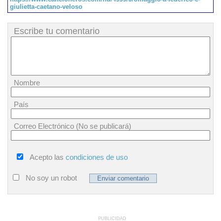
giulietta-caetano-veloso
Escribe tu comentario
Nombre
País
Correo Electrónico (No se publicará)
Acepto las
condiciones de uso
No soy un robot
PUBLICIDAD