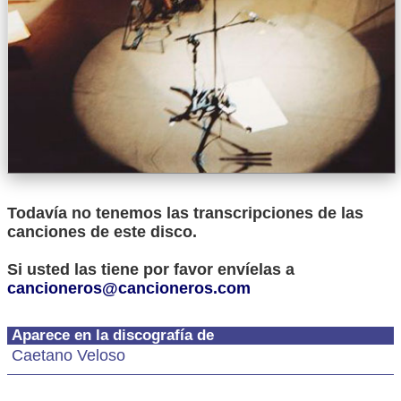
Todavía no tenemos las transcripciones de las
canciones de este disco.
Si usted las tiene por favor envíelas a
cancioneros@cancioneros.com
Aparece en la discografía de
Caetano Veloso