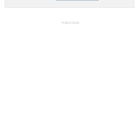
PUBLICIDAD