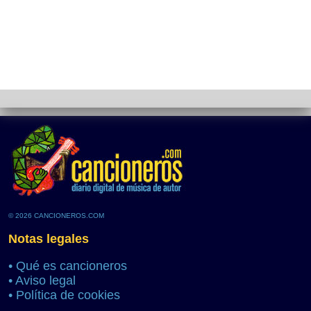
© 2026 CANCIONEROS.COM
Notas legales
•
Qué es cancioneros
•
Aviso legal
•
Política de cookies