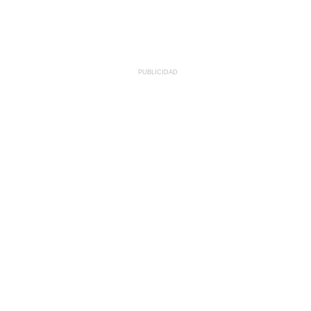
PUBLICIDAD