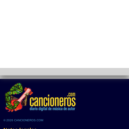
© 2026 CANCIONEROS.COM