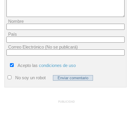
Nombre
País
Correo Electrónico (No se publicará)
Acepto las
condiciones de uso
No soy un robot
PUBLICIDAD