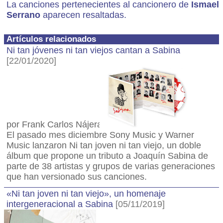
La canciones pertenecientes al cancionero de
Ismael
Serrano
aparecen resaltadas.
Artículos relacionados
Ni tan jóvenes ni tan viejos cantan a Sabina
[22/01/2020]
por Frank Carlos Nájera
El pasado mes diciembre Sony Music y Warner
Music lanzaron Ni tan joven ni tan viejo, un doble
álbum que propone un tributo a Joaquín Sabina de
parte de 38 artistas y grupos de varias generaciones
que han versionado sus canciones.
«Ni tan joven ni tan viejo», un homenaje
intergeneracional a Sabina
[05/11/2019]